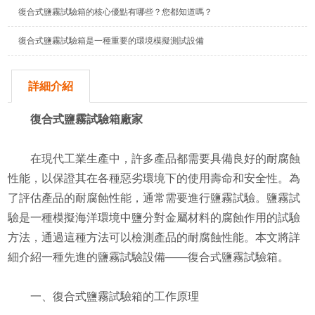
復合式鹽霧試驗箱的核心優點有哪些？您都知道嗎？
復合式鹽霧試驗箱是一種重要的環境模擬測試設備
詳細介紹
復合式鹽霧試驗箱廠家
在現代工業生產中，許多產品都需要具備良好的耐腐蝕
性能，以保證其在各種惡劣環境下的使用壽命和安全性。為
了評估產品的耐腐蝕性能，通常需要進行鹽霧試驗。鹽霧試
驗是一種模擬海洋環境中鹽分對金屬材料的腐蝕作用的試驗
方法，通過這種方法可以檢測產品的耐腐蝕性能。本文將詳
細介紹一種先進的鹽霧試驗設備——復合式鹽霧試驗箱。
一、復合式鹽霧試驗箱的工作原理