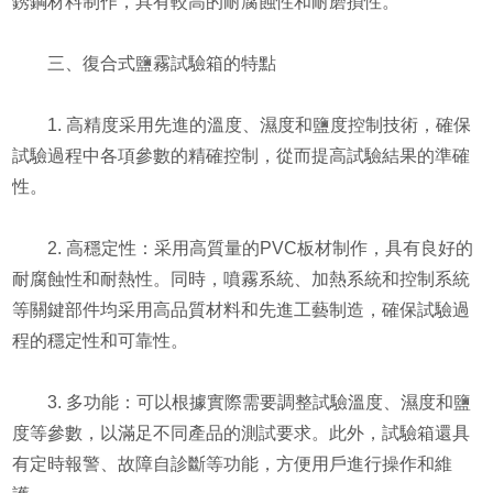
銹鋼材料制作，具有較高的耐腐蝕性和耐磨損性。
三、復合式鹽霧試驗箱的特點
1. 高精度采用先進的溫度、濕度和鹽度控制技術，確保
試驗過程中各項參數的精確控制，從而提高試驗結果的準確
性。
2. 高穩定性：采用高質量的PVC板材制作，具有良好的
耐腐蝕性和耐熱性。同時，噴霧系統、加熱系統和控制系統
等關鍵部件均采用高品質材料和先進工藝制造，確保試驗過
程的穩定性和可靠性。
3. 多功能：可以根據實際需要調整試驗溫度、濕度和鹽
度等參數，以滿足不同產品的測試要求。此外，試驗箱還具
有定時報警、故障自診斷等功能，方便用戶進行操作和維