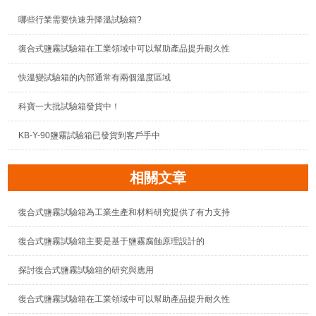
哪些行業需要快速升降溫試驗箱?
復合式鹽霧試驗箱在工業領域中可以幫助產品提升耐久性
快溫變試驗箱的內部通常有兩個溫度區域
科寶一大批試驗箱發貨中！
KB-Y-90鹽霧試驗箱已發貨到客戶手中
相關文章
復合式鹽霧試驗箱為工業生產和材料研究提供了有力支持
復合式鹽霧試驗箱主要是基于鹽霧腐蝕原理設計的
探討復合式鹽霧試驗箱的研究與應用
復合式鹽霧試驗箱在工業領域中可以幫助產品提升耐久性