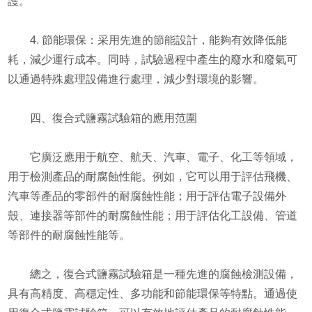
護。
4. 節能環保：采用先進的節能設計，能夠有效降低能
耗，減少運行成本。同時，試驗過程中產生的廢水和廢氣可
以通過特殊處理設備進行處理，減少對環境的影響。
四、復合式鹽霧試驗箱的應用范圍
它廣泛應用于航空、航天、汽車、電子、化工等領域，
用于檢測產品的耐腐蝕性能。例如，它可以用于評估飛機、
汽車等產品的零部件的耐腐蝕性能；用于評估電子設備外
殼、連接器等部件的耐腐蝕性能；用于評估化工設備、管道
等部件的耐腐蝕性能等。
總之，復合式鹽霧試驗箱是一種先進的腐蝕檢測設備，
具有高精度、高穩定性、多功能和節能環保等特點。通過使